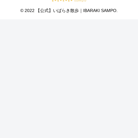
© 2022 【公式】いばらき散歩｜IBARAKI SAMPO.