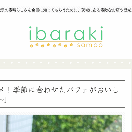
城県の素晴らしさを全国に知ってもらうために、茨城にある素敵なお店や観光
メ！季節に合わせたパフェがおいし
g~」