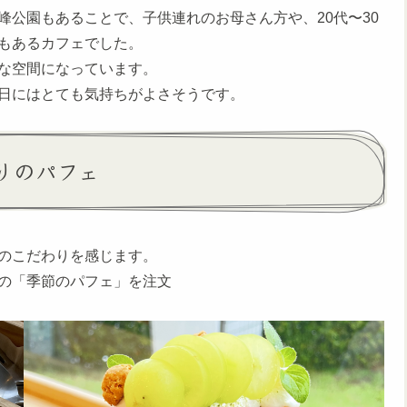
公園もあることで、子供連れのお母さん方や、20代〜30
もあるカフェでした。
な空間になっています。
日にはとても気持ちがよさそうです。
りのパフェ
のこだわりを感じます。
の「季節のパフェ」を注文