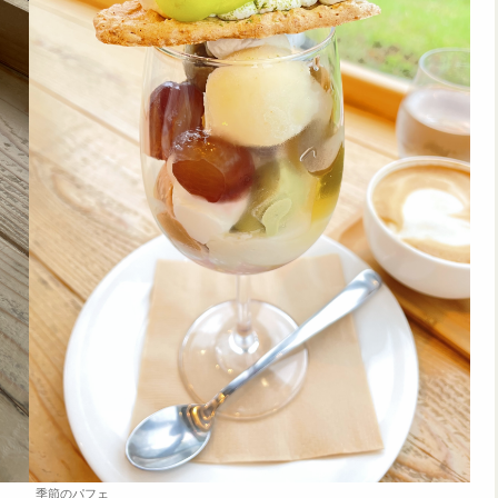
季節のパフェ