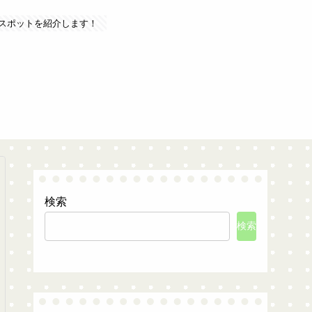
スポットを紹介します！
検索
検索