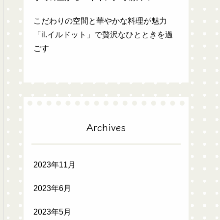
こだわりの空間と華やかな料理が魅力
「il.イルドット」で贅沢なひとときを過
ごす
Archives
2023年11月
2023年6月
2023年5月