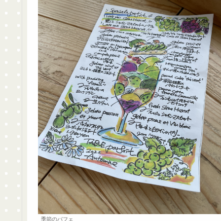
季節のパフェ