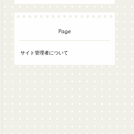
Page
サイト管理者について