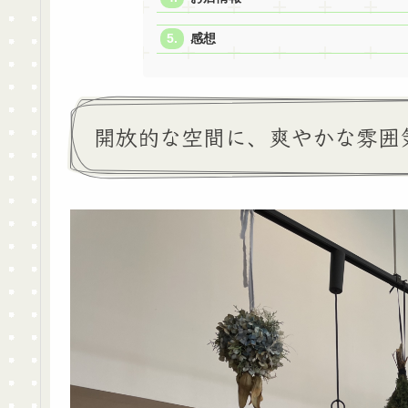
感想
開放的な空間に、爽やかな雰囲