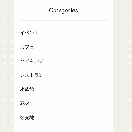
Categories
イベント
カフェ
ハイキング
レストラン
水族館
花火
観光地