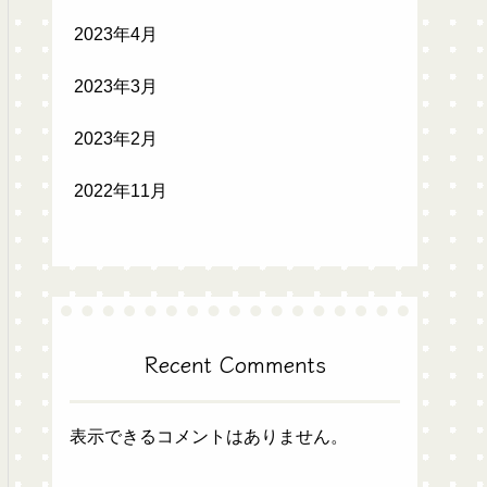
2023年4月
2023年3月
2023年2月
2022年11月
Recent Comments
表示できるコメントはありません。