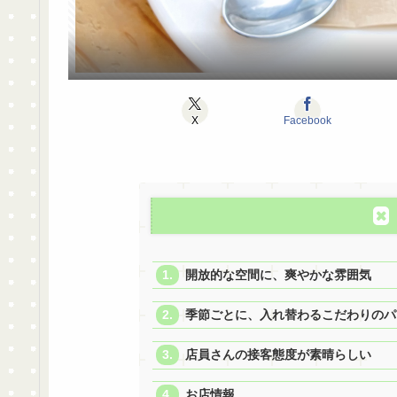
X
Facebook
開放的な空間に、爽やかな雰囲気
季節ごとに、入れ替わるこだわりのパ
店員さんの接客態度が素晴らしい
お店情報