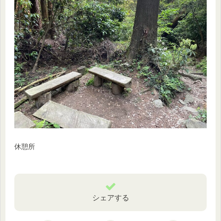
休憩所
シェアする