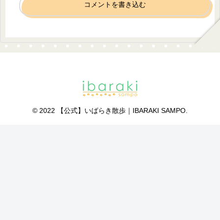
コメントを書き込む
© 2022 【公式】いばらき散歩｜IBARAKI SAMPO.