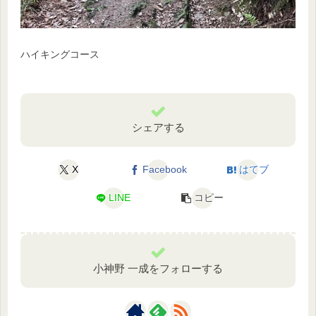
ハイキングコース
シェアする
X
Facebook
はてブ
LINE
コピー
小神野 一成をフォローする