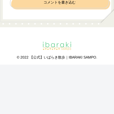
コメントを書き込む
© 2022 【公式】いばらき散歩｜IBARAKI SAMPO.