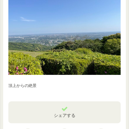
頂上からの絶景
シェアする