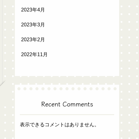
2023年4月
2023年3月
2023年2月
2022年11月
Recent Comments
表示できるコメントはありません。