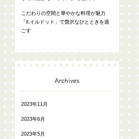
こだわりの空間と華やかな料理が魅力
「il.イルドット」で贅沢なひとときを過
ごす
Archives
2023年11月
2023年6月
2023年5月