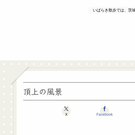
いばらき散歩では、茨
頂上の風景
X
Facebook