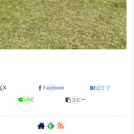
X
Facebook
はてブ
LINE
コピー