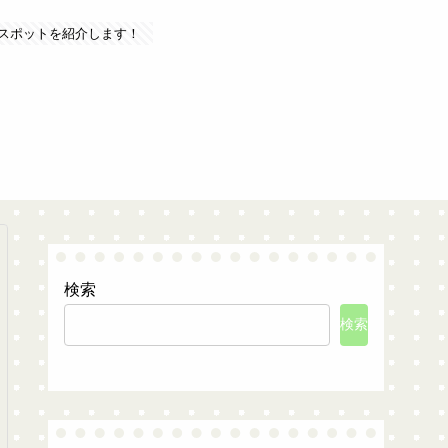
スポットを紹介します！
検索
検索