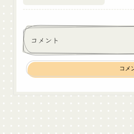
コメント
コメ