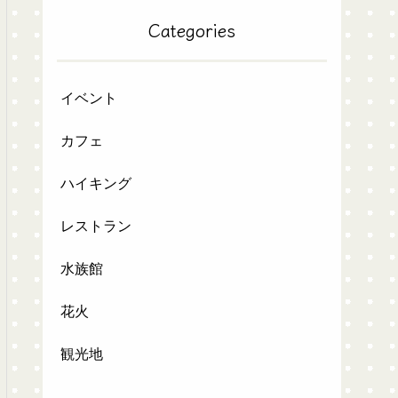
Categories
イベント
カフェ
ハイキング
レストラン
水族館
花火
観光地