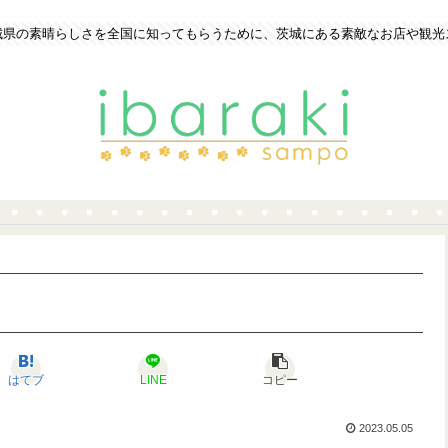
城県の素晴らしさを全国に知ってもらうために、茨城にある素敵なお店や観光
はてブ
LINE
コピー
2023.05.05