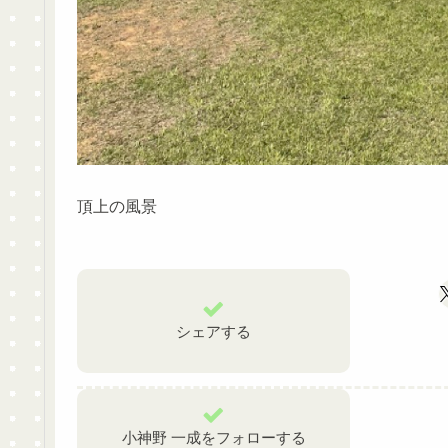
頂上の風景
シェアする
小神野 一成をフォローする