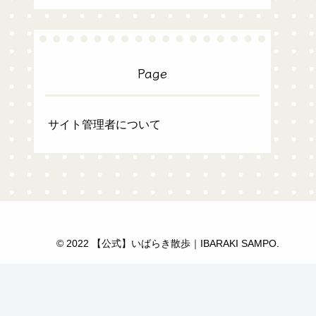
Page
サイト管理者について
© 2022 【公式】いばらき散歩｜IBARAKI SAMPO.