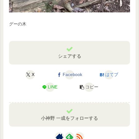
グーの木
シェアする
X
Facebook
はてブ
LINE
コピー
小神野 一成をフォローする