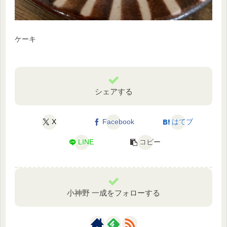
ケーキ
シェアする
X
Facebook
はてブ
LINE
コピー
小神野 一成をフォローする