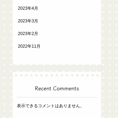
2023年4月
2023年3月
2023年2月
2022年11月
Recent Comments
表示できるコメントはありません。