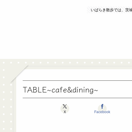
いばらき散歩では、茨
TABLE~cafe&dining~
X
Facebook