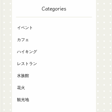
Categories
イベント
カフェ
ハイキング
レストラン
水族館
花火
観光地