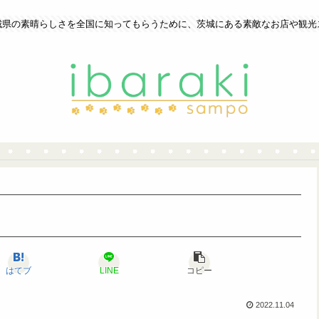
城県の素晴らしさを全国に知ってもらうために、茨城にある素敵なお店や観光
はてブ
LINE
コピー
2022.11.04