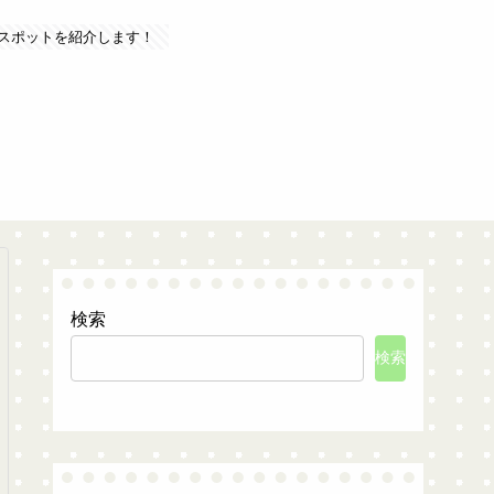
スポットを紹介します！
検索
検索