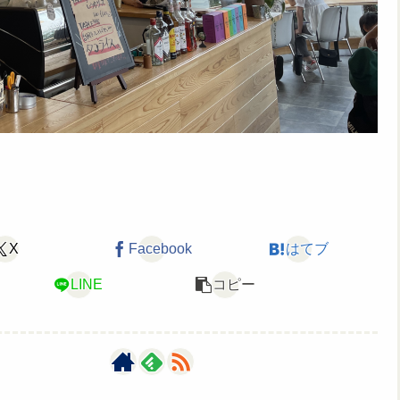
X
Facebook
はてブ
LINE
コピー