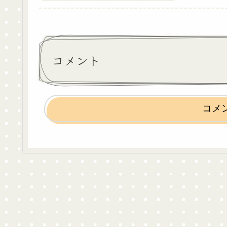
コメント
コメ