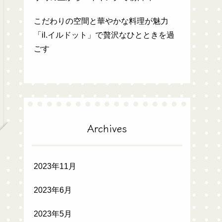
こだわりの空間と華やかな料理が魅力
「il.イルドット」で贅沢なひとときを過
ごす
Archives
2023年11月
2023年6月
2023年5月