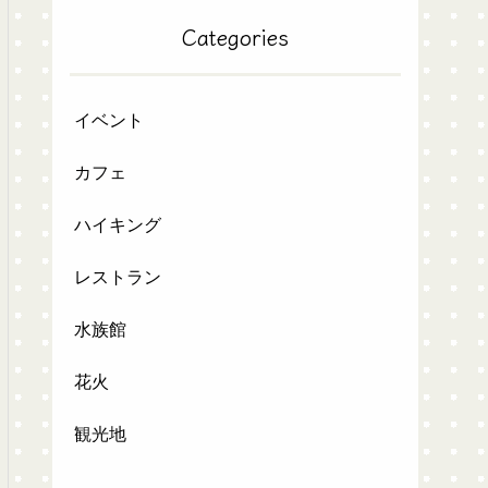
Categories
イベント
カフェ
ハイキング
レストラン
水族館
花火
観光地