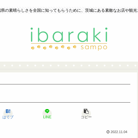
城県の素晴らしさを全国に知ってもらうために、茨城にある素敵なお店や観光
はてブ
LINE
コピー
2022.11.04