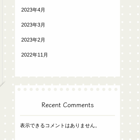
2023年4月
2023年3月
2023年2月
2022年11月
Recent Comments
表示できるコメントはありません。