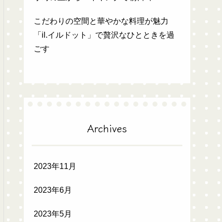
こだわりの空間と華やかな料理が魅力
「il.イルドット」で贅沢なひとときを過
ごす
Archives
2023年11月
2023年6月
2023年5月