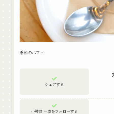
季節のパフェ
シェアする
小神野 一成をフォローする