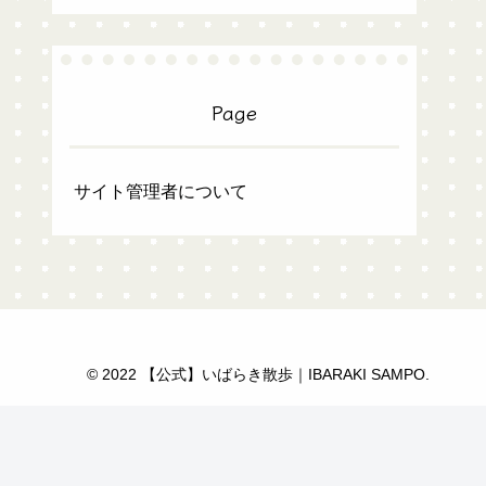
Page
サイト管理者について
© 2022 【公式】いばらき散歩｜IBARAKI SAMPO.