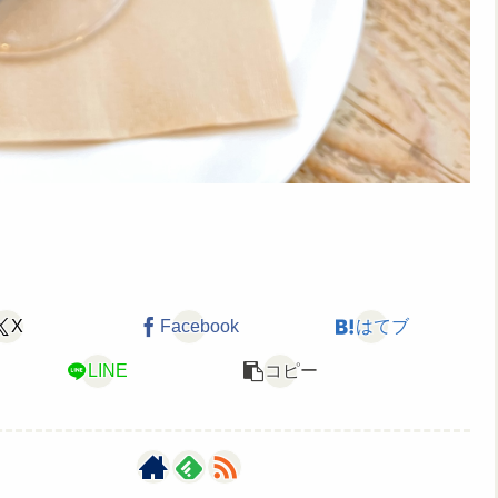
X
Facebook
はてブ
LINE
コピー