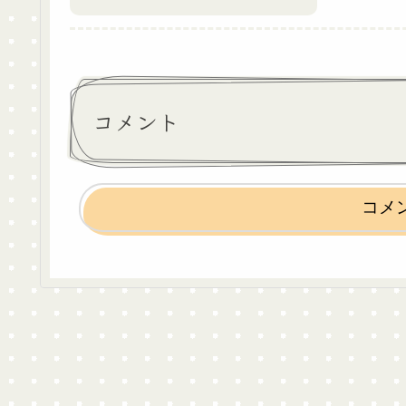
コメント
コメ