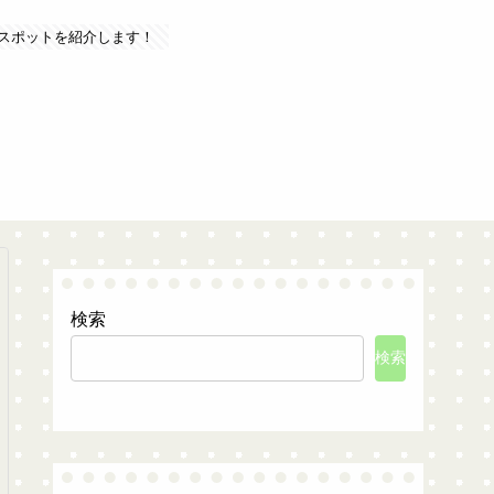
スポットを紹介します！
検索
検索