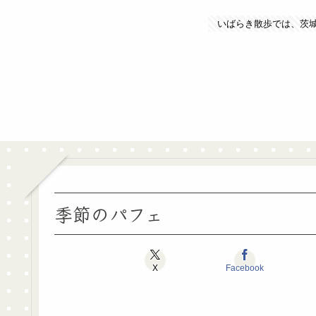
いばらき散歩では、茨
季節のパフェ
X
Facebook