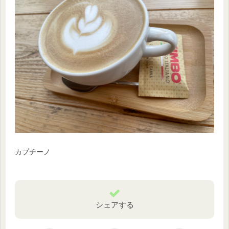
カプチーノ
シェアする