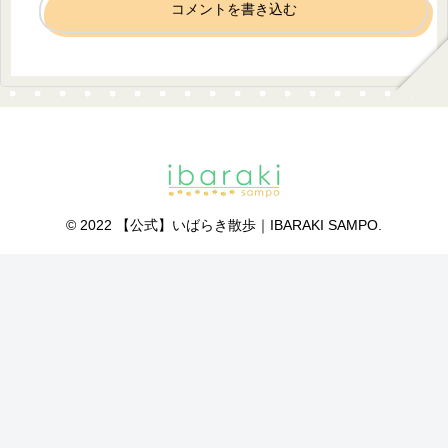
コメントを書き込む
© 2022 【公式】いばらき散歩｜IBARAKI SAMPO.