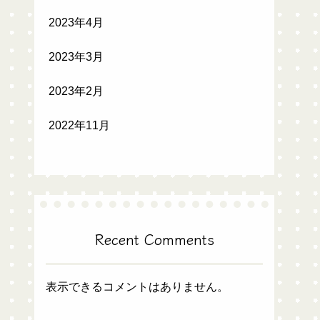
2023年4月
2023年3月
2023年2月
2022年11月
Recent Comments
表示できるコメントはありません。