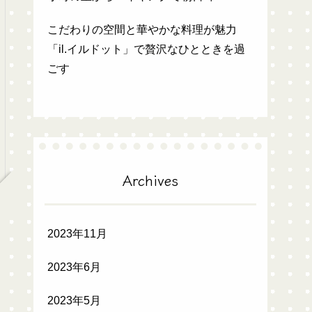
こだわりの空間と華やかな料理が魅力
「il.イルドット」で贅沢なひとときを過
ごす
Archives
2023年11月
2023年6月
2023年5月