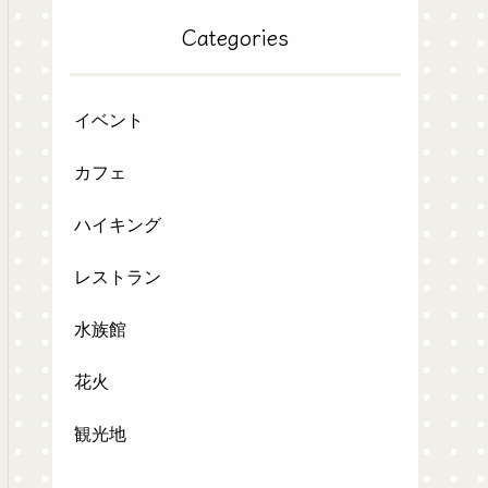
Categories
イベント
カフェ
ハイキング
レストラン
水族館
花火
観光地