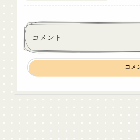
コメント
コメ