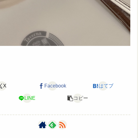
X
Facebook
はてブ
LINE
コピー