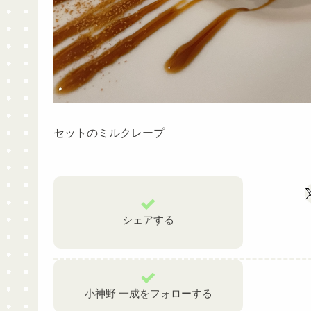
セットのミルクレープ
シェアする
小神野 一成をフォローする