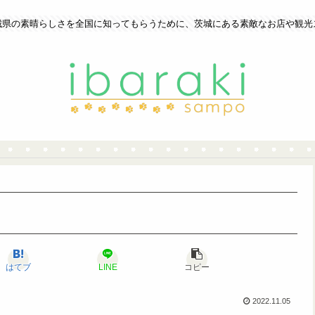
城県の素晴らしさを全国に知ってもらうために、茨城にある素敵なお店や観光
はてブ
LINE
コピー
2022.11.05