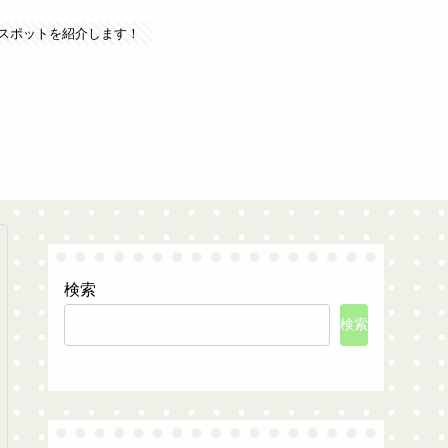
スポットを紹介します！
検索
検索