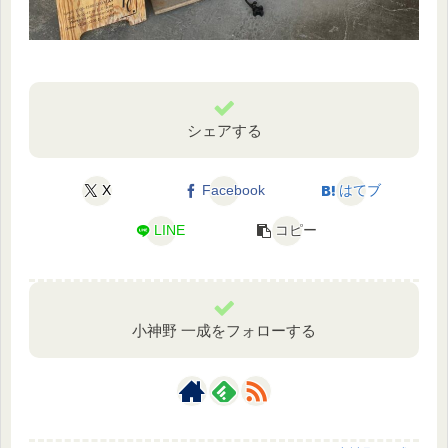
シェアする
X
Facebook
はてブ
LINE
コピー
小神野 一成をフォローする