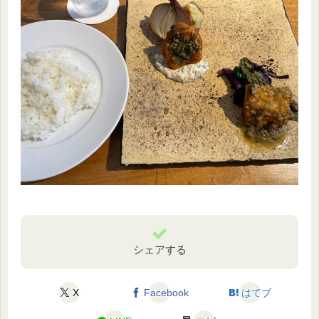
シェアする
X
Facebook
はてブ