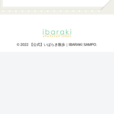
© 2022 【公式】いばらき散歩｜IBARAKI SAMPO.