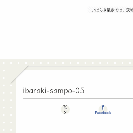
いばらき散歩では、茨
ibaraki-sampo-05
X
Facebook