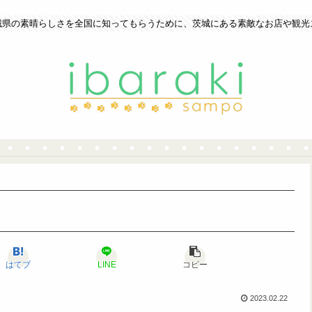
城県の素晴らしさを全国に知ってもらうために、茨城にある素敵なお店や観光
はてブ
LINE
コピー
2023.02.22