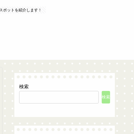
スポットを紹介します！
検索
検索