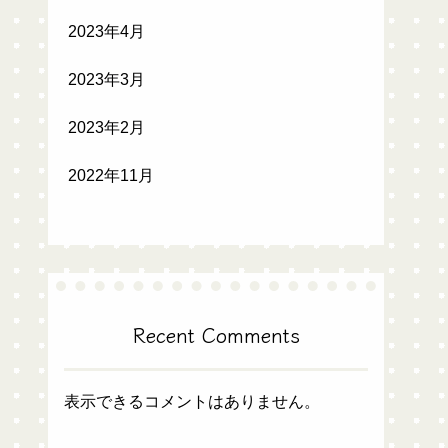
2023年4月
2023年3月
2023年2月
2022年11月
Recent Comments
表示できるコメントはありません。