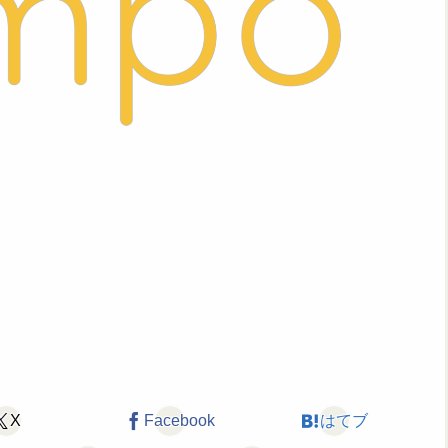
X
Facebook
はてブ