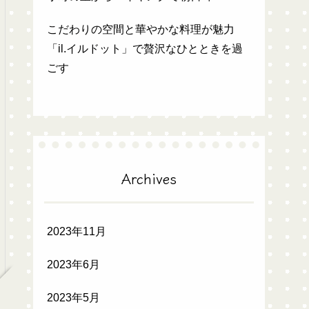
こだわりの空間と華やかな料理が魅力
「il.イルドット」で贅沢なひとときを過
ごす
Archives
2023年11月
2023年6月
2023年5月