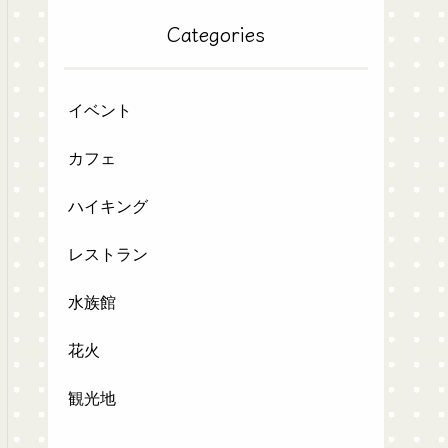
Categories
イベント
カフェ
ハイキング
レストラン
水族館
花火
観光地