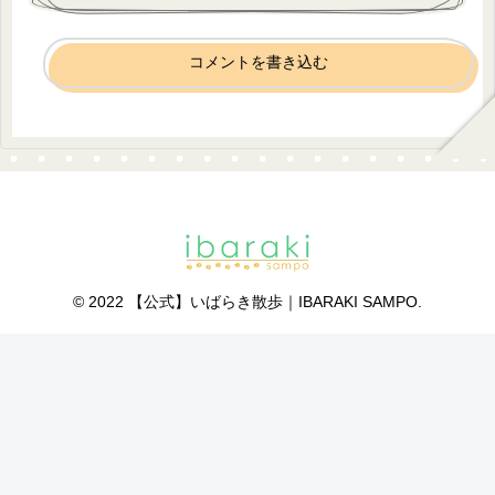
コメントを書き込む
© 2022 【公式】いばらき散歩｜IBARAKI SAMPO.