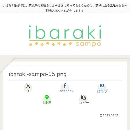
いばらき散歩では、茨城県の素晴らしさを全国に知ってもらうために、茨城にある素敵なお店や
観光スポットを紹介します！
ibaraki-sampo-05.png
X
Facebook
はてブ
LINE
コピー
2023.04.27