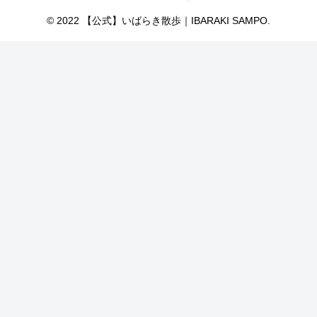
© 2022 【公式】いばらき散歩｜IBARAKI SAMPO.