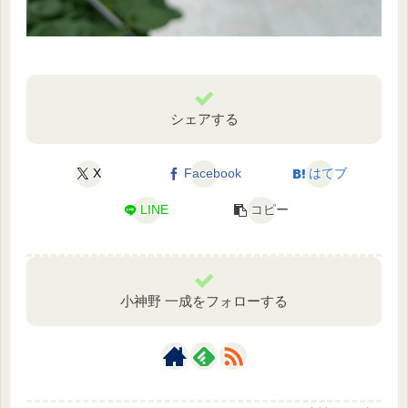
シェアする
X
Facebook
はてブ
LINE
コピー
小神野 一成をフォローする