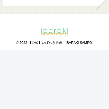
© 2022 【公式】いばらき散歩｜IBARAKI SAMPO.