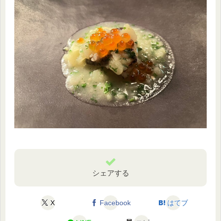
シェアする
X
Facebook
はてブ