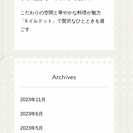
こだわりの空間と華やかな料理が魅力
「il.イルドット」で贅沢なひとときを過
ごす
Archives
2023年11月
2023年6月
2023年5月