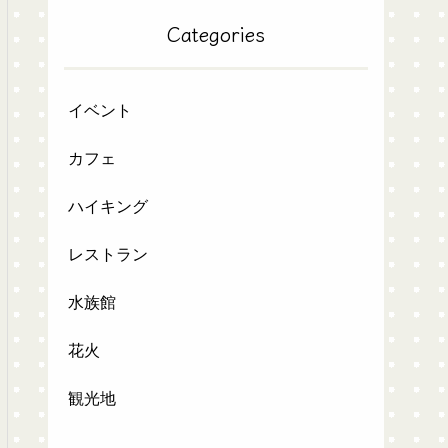
Categories
イベント
カフェ
ハイキング
レストラン
水族館
花火
観光地