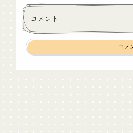
コメント
コメ