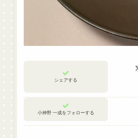
シェアする
小神野 一成をフォローする