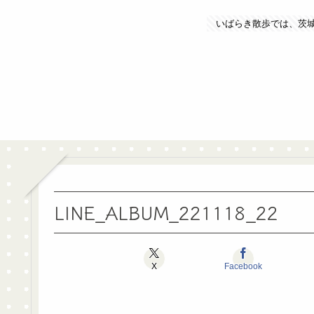
いばらき散歩では、茨
LINE_ALBUM_221118_22
X
Facebook