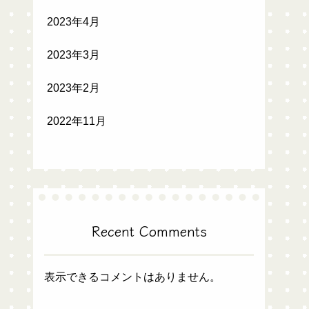
2023年4月
2023年3月
2023年2月
2022年11月
Recent Comments
表示できるコメントはありません。