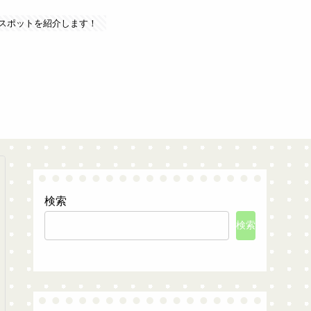
スポットを紹介します！
検索
検索