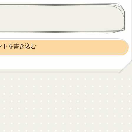
ントを書き込む