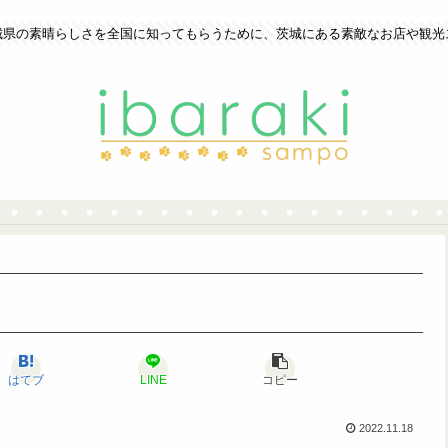
城県の素晴らしさを全国に知ってもらうために、茨城にある素敵なお店や観光
はてブ
LINE
コピー
2022.11.18