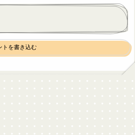
ントを書き込む