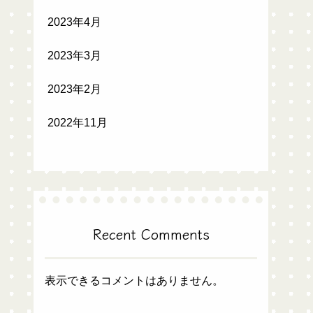
2023年4月
2023年3月
2023年2月
2022年11月
Recent Comments
表示できるコメントはありません。