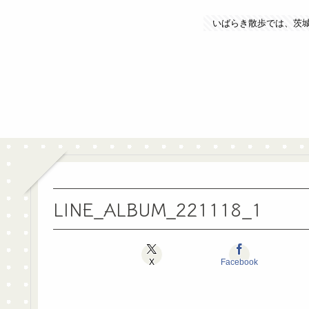
いばらき散歩では、茨
LINE_ALBUM_221118_1
X
Facebook