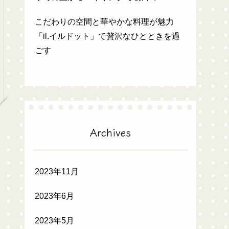
こだわりの空間と華やかな料理が魅力
「il.イルドット」で贅沢なひとときを過
ごす
Archives
2023年11月
2023年6月
2023年5月