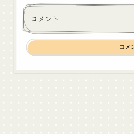
コメント
コメ