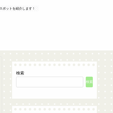
スポットを紹介します！
検索
検索