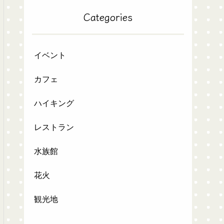
Categories
イベント
カフェ
ハイキング
レストラン
水族館
花火
観光地