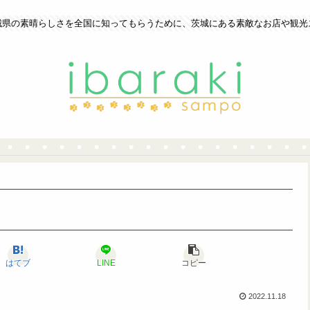
城県の素晴らしさを全国に知ってもらうために、茨城にある素敵なお店や観光
はてブ
LINE
コピー
2022.11.18