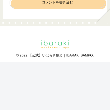
コメントを書き込む
© 2022 【公式】いばらき散歩｜IBARAKI SAMPO.