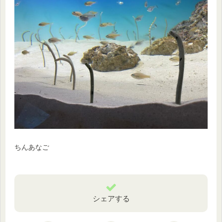
ちんあなご
シェアする