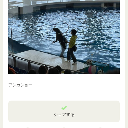
アシカショー
シェアする