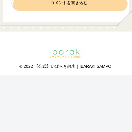
コメントを書き込む
© 2022 【公式】いばらき散歩｜IBARAKI SAMPO.