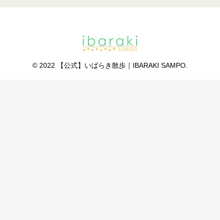
© 2022 【公式】いばらき散歩｜IBARAKI SAMPO.