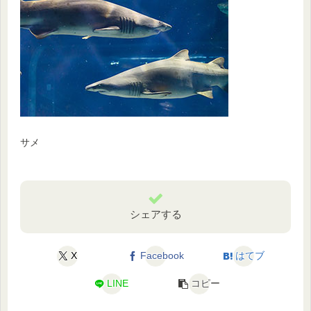
サメ
シェアする
X
Facebook
はてブ
LINE
コピー