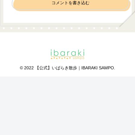
コメントを書き込む
© 2022 【公式】いばらき散歩｜IBARAKI SAMPO.