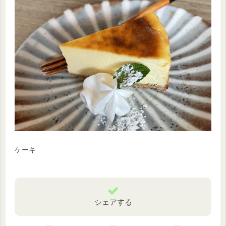
ケーキ
シェアする