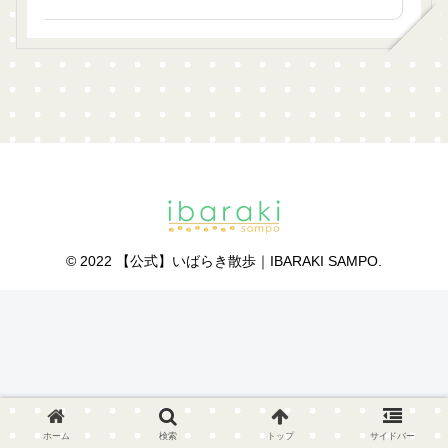
© 2022 【公式】いばらき散歩｜IBARAKI SAMPO.
ホーム
検索
トップ
サイドバー