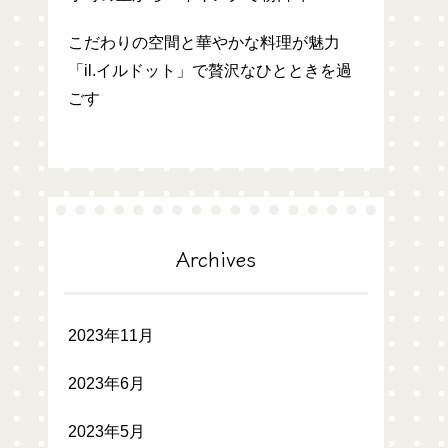
こだわりの空間と華やかな料理が魅力
「il.イルドット」で贅沢なひとときを過
ごす
Archives
2023年11月
2023年6月
2023年5月