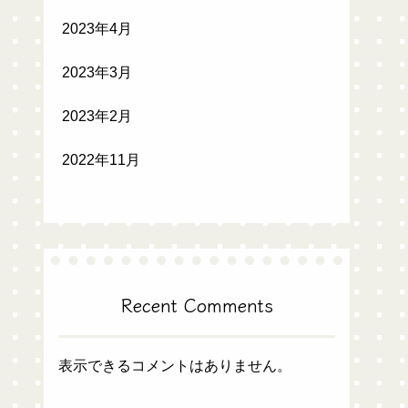
2023年4月
2023年3月
2023年2月
2022年11月
Recent Comments
表示できるコメントはありません。