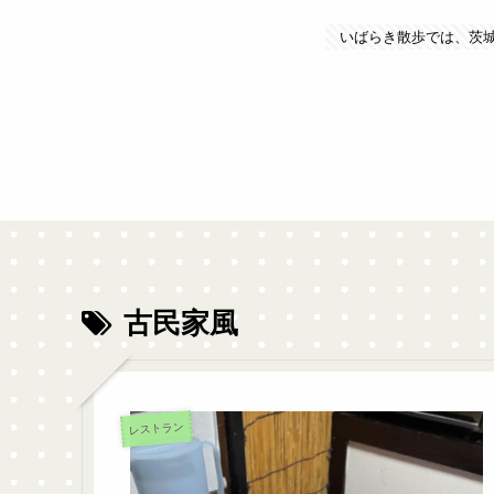
いばらき散歩では、茨
古民家風
レストラン