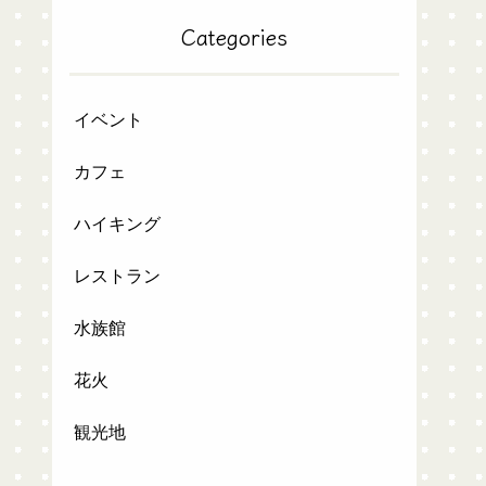
Categories
イベント
カフェ
ハイキング
レストラン
水族館
花火
観光地