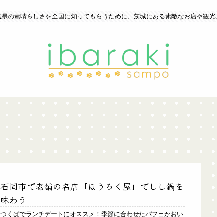
城県の素晴らしさを全国に知ってもらうために、茨城にある素敵なお店や観光
石岡市で老舗の名店「ほうろく屋」でしし鍋を
味わう
つくばでランチデートにオススメ！季節に合わせたパフェがおい