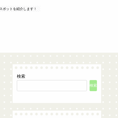
スポットを紹介します！
検索
検索