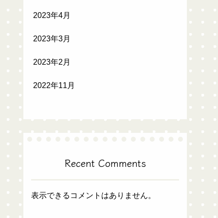
2023年4月
2023年3月
2023年2月
2022年11月
Recent Comments
表示できるコメントはありません。