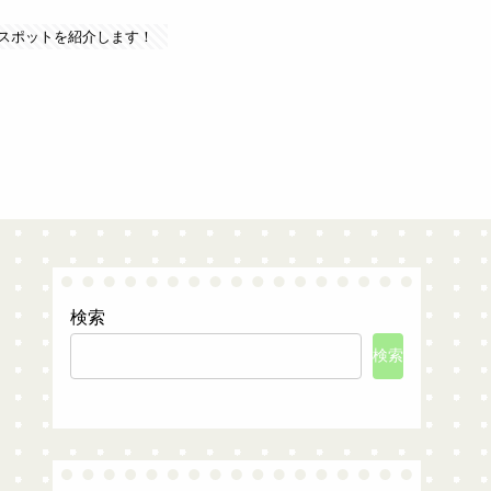
スポットを紹介します！
検索
検索