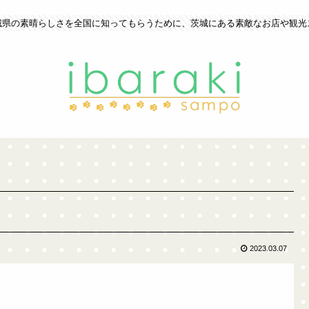
城県の素晴らしさを全国に知ってもらうために、茨城にある素敵なお店や観光
2023.03.07