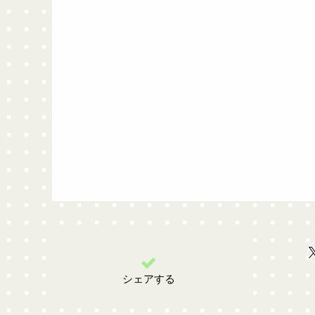
シェアする