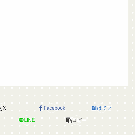
X
Facebook
はてブ
LINE
コピー