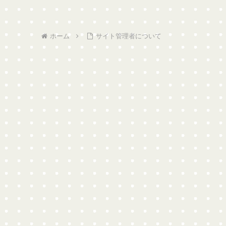
ホーム
サイト管理者について