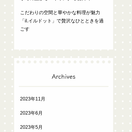
こだわりの空間と華やかな料理が魅力
「il.イルドット」で贅沢なひとときを過
ごす
Archives
2023年11月
2023年6月
2023年5月