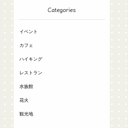
Categories
イベント
カフェ
ハイキング
レストラン
水族館
花火
観光地